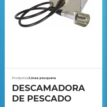
Productos/
Línea pesquera
DESCAMADORA
DE PESCADO