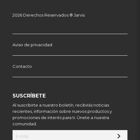
2026 Derechos Reservados ® Jarvis
Aviso de privacidad
Contacto
SUSCRÍBETE
Al suscribirte a nuestro boletín, recibirás noticias
recientes, información sobre nuevos productos y
promociones de interés para ti. Únete a nuestra
comunidad.