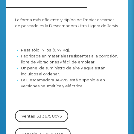
La forma más eficiente y rápida de limpiar escamas
de pescado es la Descamadora Ultra-Ligera de Jarvis.
Pesa sólo 1.7 lbs (0.77 Kg).
Fabricada en materiales resistentes a la corrosión,
libre de vibraciones y fácil de emplear.
Un panel de suministro de aire y agua están
incluidos al ordenar.
La Descamadora JARVIS está disponible en
versiones neumática y eléctrica.
Ventas: 33 3675 8075