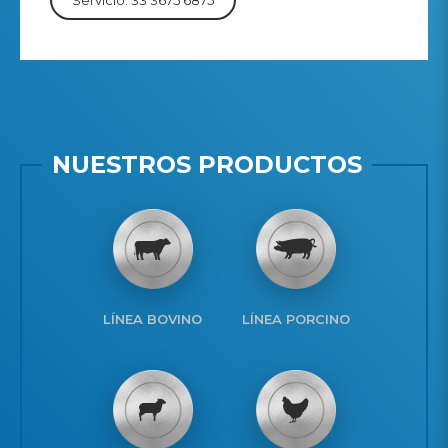
Servicio: 33 3675 6875
NUESTROS PRODUCTOS
LÍNEA BOVINO
LÍNEA PORCINO