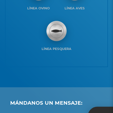
LÍNEA OVINO
LÍNEA AVES
LÍNEA PESQUERA
MÁNDANOS UN MENSAJE: