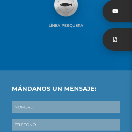
LÍNEA PESQUERA
MÁNDANOS UN MENSAJE: