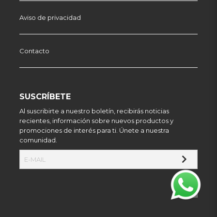
Aviso de privacidad
Contacto
SUSCRÍBETE
Al suscribirte a nuestro boletín, recibirás noticias
recientes, información sobre nuevos productos y
promociones de interés para ti. Únete a nuestra
comunidad.