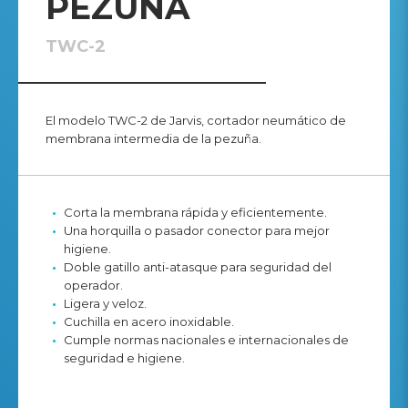
PEZUÑA
TWC-2
El modelo TWC-2 de Jarvis, cortador neumático de
membrana intermedia de la pezuña.
Corta la membrana rápida y eficientemente.
Una horquilla o pasador conector para mejor
higiene.
Doble gatillo anti-atasque para seguridad del
operador.
Ligera y veloz.
Cuchilla en acero inoxidable.
Cumple normas nacionales e internacionales de
seguridad e higiene.