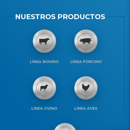
NUESTROS PRODUCTOS
LÍNEA BOVINO
LÍNEA PORCINO
LÍNEA OVINO
LÍNEA AVES