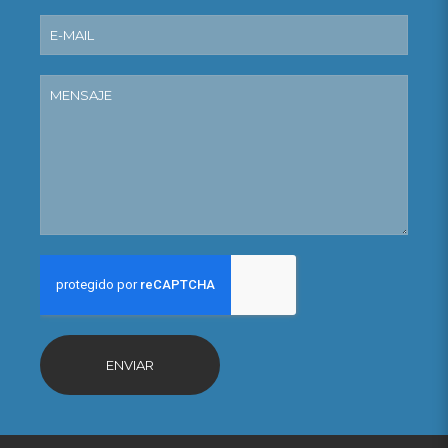
ENVIAR