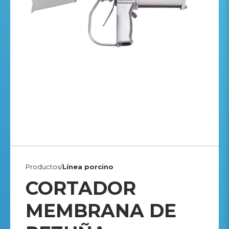
Productos/
Línea porcino
CORTADOR
MEMBRANA DE