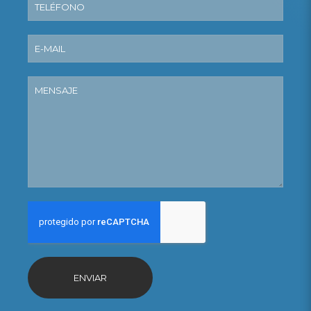
ENVIAR