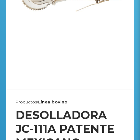
Productos/
Línea bovino
DESOLLADORA
JC-111A PATENTE