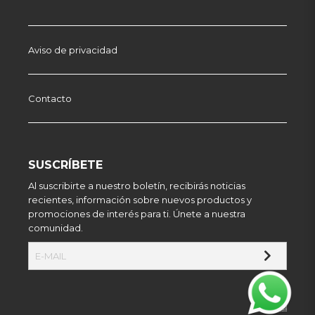
Aviso de privacidad
Contacto
SUSCRÍBETE
Al suscribirte a nuestro boletín, recibirás noticias
recientes, información sobre nuevos productos y
promociones de interés para ti. Únete a nuestra
comunidad.