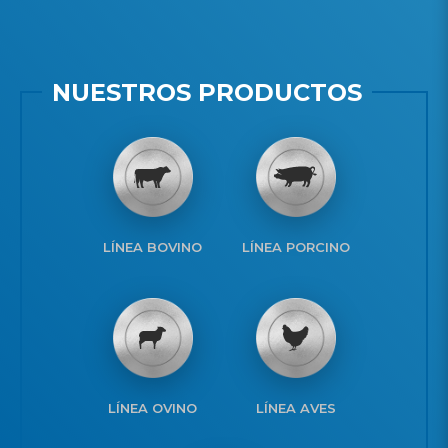
NUESTROS PRODUCTOS
LÍNEA BOVINO
LÍNEA PORCINO
LÍNEA OVINO
LÍNEA AVES