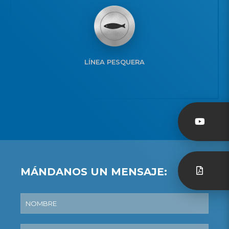
LÍNEA PESQUERA
MÁNDANOS UN MENSAJE: